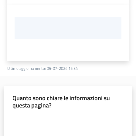
Ultimo aggiornamento
:
05-07-2024 15:34
Quanto sono chiare le informazioni su
questa pagina?
Valuta da 1 a 5 stelle