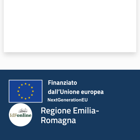
Regione Emilia-
Romagna