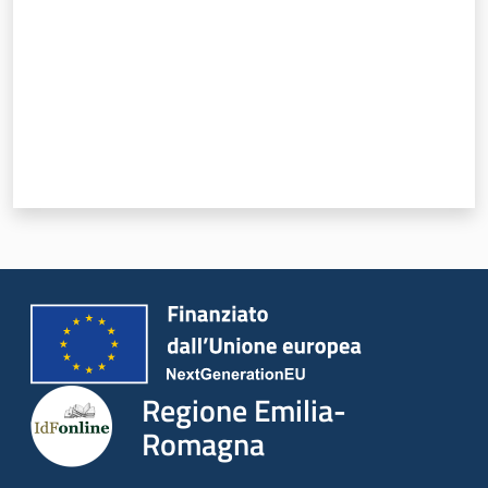
Regione Emilia-
Romagna