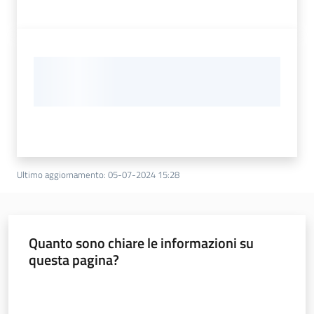
Ultimo aggiornamento
:
05-07-2024 15:28
Quanto sono chiare le informazioni su
questa pagina?
Valuta da 1 a 5 stelle