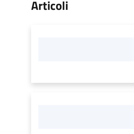
Articoli