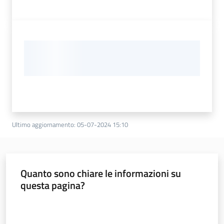
Ultimo aggiornamento
:
05-07-2024 15:10
Quanto sono chiare le informazioni su
questa pagina?
Valuta da 1 a 5 stelle