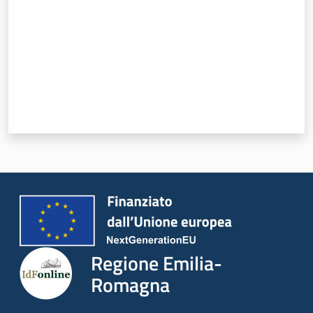
Regione Emilia-
Romagna