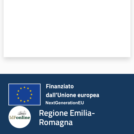
Regione Emilia-
Romagna