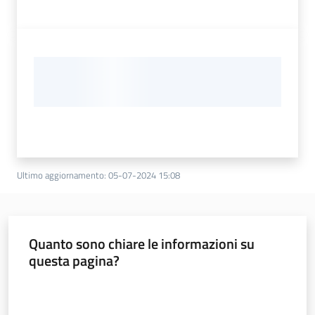
Ultimo aggiornamento
:
05-07-2024 15:08
Quanto sono chiare le informazioni su
questa pagina?
Valuta da 1 a 5 stelle