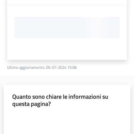
Ultimo aggiornamento
:
05-07-2024 15:08
Quanto sono chiare le informazioni su
questa pagina?
Valuta da 1 a 5 stelle