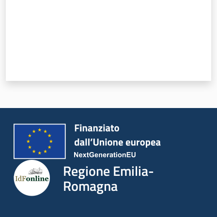
Regione Emilia-
Romagna