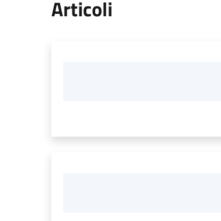
Articoli