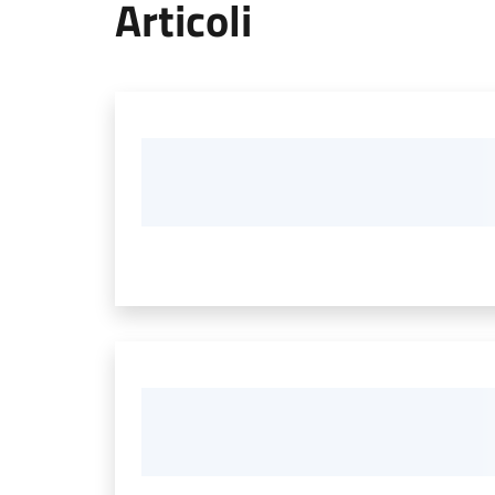
Articoli