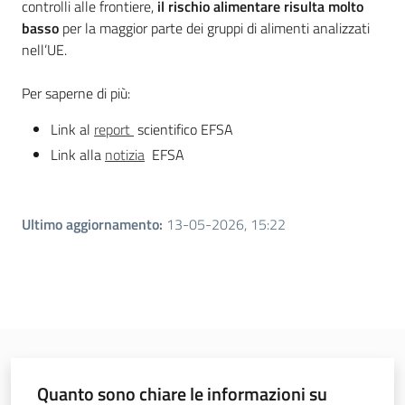
controlli alle frontiere,
il rischio alimentare risulta molto
basso
per la maggior parte dei gruppi di alimenti analizzati
nell’UE.
Per saperne di più:
Link al
report
scientifico EFSA
Link alla
notizia
EFSA
Ultimo aggiornamento
:
13-05-2026, 15:22
Quanto sono chiare le informazioni su